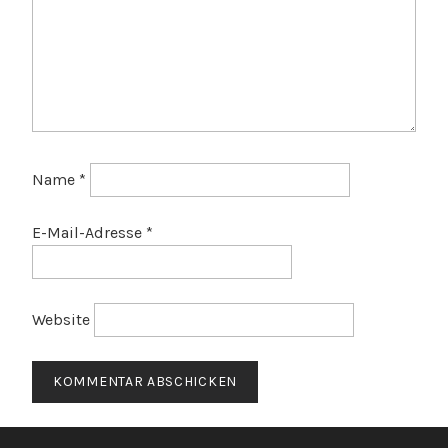
Name
*
E-Mail-Adresse
*
Website