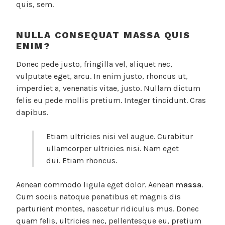
quis, sem.
NULLA CONSEQUAT MASSA QUIS
ENIM?
Donec pede justo, fringilla vel, aliquet nec,
vulputate eget, arcu. In enim justo, rhoncus ut,
imperdiet a, venenatis vitae, justo. Nullam dictum
felis eu pede mollis pretium. Integer tincidunt. Cras
dapibus.
Etiam ultricies nisi vel augue. Curabitur
ullamcorper ultricies nisi. Nam eget
dui. Etiam rhoncus.
Aenean commodo ligula eget dolor. Aenean
massa
.
Cum sociis natoque penatibus et magnis dis
parturient montes, nascetur ridiculus mus. Donec
quam felis, ultricies nec, pellentesque eu, pretium