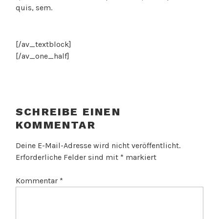
quis, sem.
[/av_textblock]
[/av_one_half]
SCHREIBE EINEN
KOMMENTAR
Deine E-Mail-Adresse wird nicht veröffentlicht.
Erforderliche Felder sind mit
*
markiert
Kommentar
*